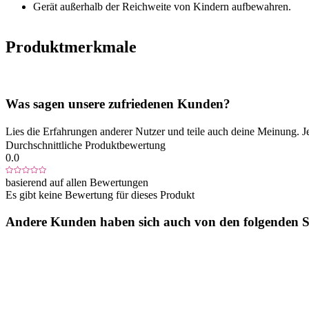
Gerät außerhalb der Reichweite von Kindern aufbewahren.
Produktmerkmale
Was sagen unsere zufriedenen Kunden?
Lies die Erfahrungen anderer Nutzer und teile auch deine Meinung. J
Durchschnittliche Produktbewertung
0.0
basierend auf allen Bewertungen
Es gibt keine Bewertung für dieses Produkt
Andere Kunden haben sich auch von den folgenden Sp