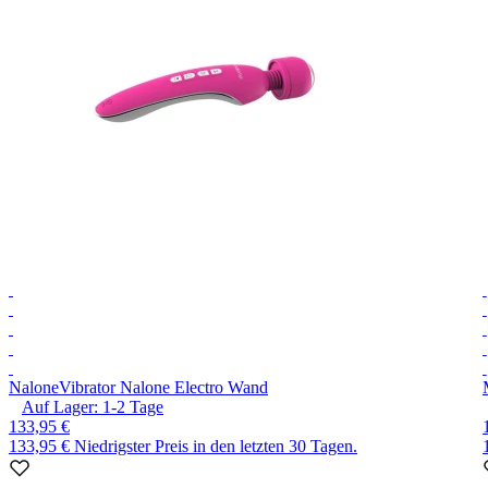
Nalone
Vibrator Nalone Electro Wand
Auf Lager:
1-2
Tage
133,95 €
133,95 €
Niedrigster Preis in den letzten 30 Tagen.