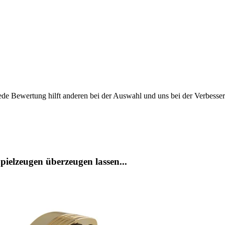
ede Bewertung hilft anderen bei der Auswahl und uns bei der Verbesse
ielzeugen überzeugen lassen...