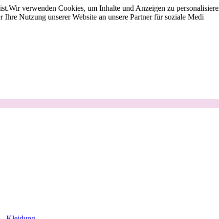
st.
Wir verwenden Cookies, um Inhalte und Anzeigen zu personalisieren
 Ihre Nutzung unserer Website an unsere Partner für soziale Medi
Kleidung