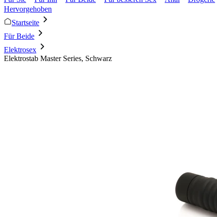
Hervorgehoben
Startseite
Für Beide
Elektrosex
Elektrostab Master Series, Schwarz