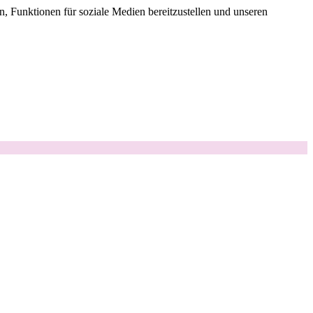
, Funktionen für soziale Medien bereitzustellen und unseren