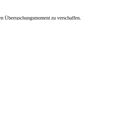
inen Überraschungsmoment zu verschaffen.