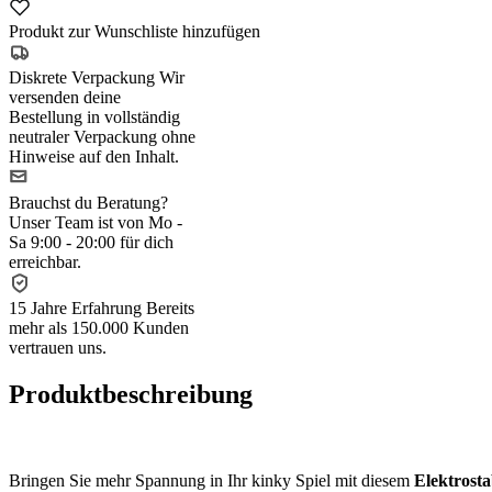
Produkt zur Wunschliste hinzufügen
Diskrete Verpackung
Wir
versenden deine
Bestellung in vollständig
neutraler Verpackung ohne
Hinweise auf den Inhalt.
Brauchst du Beratung?
Unser Team ist von Mo -
Sa 9:00 - 20:00 für dich
erreichbar.
15 Jahre Erfahrung
Bereits
mehr als 150.000 Kunden
vertrauen uns.
Produktbeschreibung
Bringen Sie mehr Spannung in Ihr kinky Spiel mit diesem
Elektrost