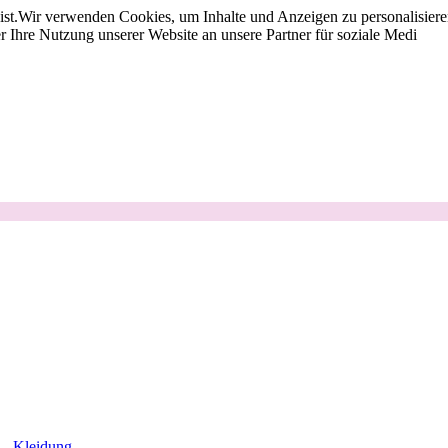
st.
Wir verwenden Cookies, um Inhalte und Anzeigen zu personalisieren
 Ihre Nutzung unserer Website an unsere Partner für soziale Medi
Kleidung