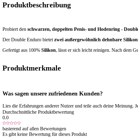
Produktbeschreibung
Probiert den
schwarzen, doppelten Penis- und Hodenring - Doub
Der Double Enduro bietet
zwei außergewöhnlich dehnbare Silikon
Gefertigt aus 100%
Silikon
, lässt er sich leicht reinigen. Nach dem
Produktmerkmale
Was sagen unsere zufriedenen Kunden?
Lies die Erfahrungen anderer Nutzer und teile auch deine Meinung. J
Durchschnittliche Produktbewertung
0.0
basierend auf allen Bewertungen
Es gibt keine Bewertung für dieses Produkt