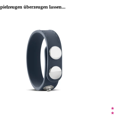
ielzeugen überzeugen lassen...