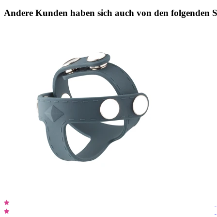
Andere Kunden haben sich auch von den folgenden Sp