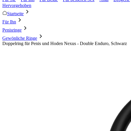
Hervorgehoben
Startseite
Für Ihn
Penisringe
Gewönliche Ringe
Doppelring für Penis und Hoden Nexus - Double Enduro, Schwarz