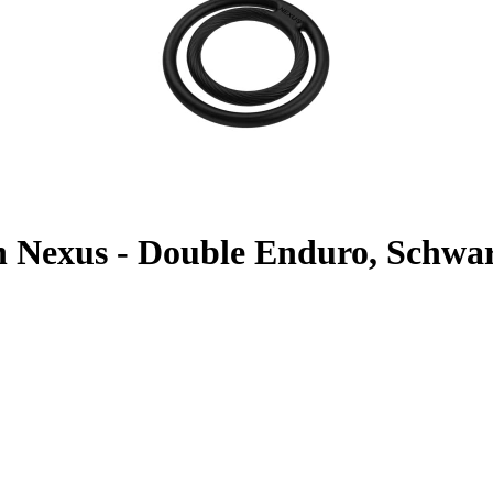
n Nexus - Double Enduro, Schwa