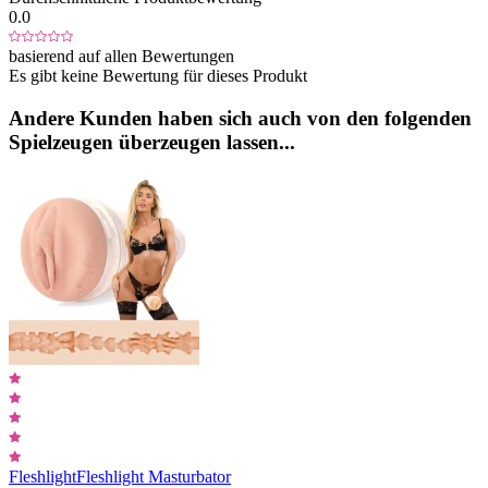
0.0
basierend auf allen Bewertungen
Es gibt keine Bewertung für dieses Produkt
Andere Kunden haben sich auch von den folgenden
Spielzeugen überzeugen lassen...
Fleshlight
Fleshlight Masturbator