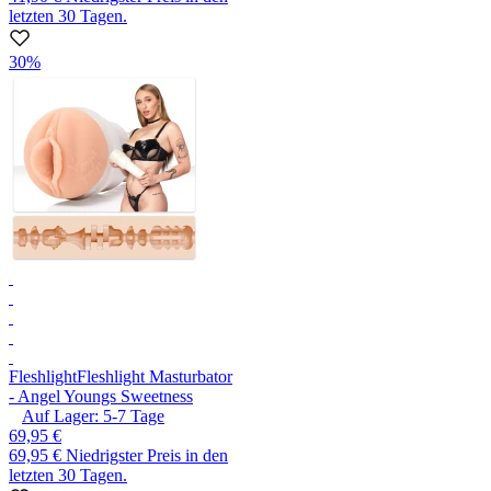
letzten 30 Tagen.
30%
Fleshlight
Fleshlight Masturbator
- Angel Youngs Sweetness
Auf Lager:
5-7
Tage
69,95 €
69,95 €
Niedrigster Preis in den
letzten 30 Tagen.