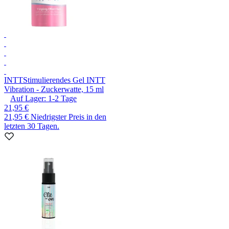
INTT
Stimulierendes Gel INTT
Vibration - Zuckerwatte, 15 ml
Auf Lager:
1-2
Tage
21,95 €
21,95 €
Niedrigster Preis in den
letzten 30 Tagen.