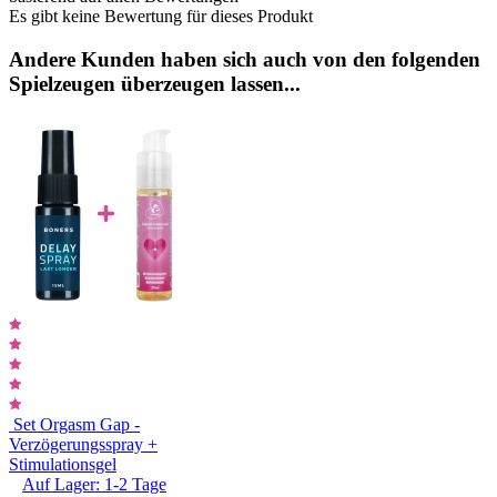
Es gibt keine Bewertung für dieses Produkt
Andere Kunden haben sich auch von den folgenden
Spielzeugen überzeugen lassen...
Set Orgasm Gap -
Verzögerungsspray +
Stimulationsgel
Auf Lager:
1-2
Tage