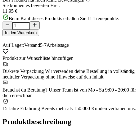
Sie können es bewerten
Hier.
11,95 €
Beim Kauf dieses Produkts erhalten Sie
11
Treuepunkte.
In den Warenkorb
Auf Lager:
Versand
5-7
Arbeitstage
Produkt zur Wunschliste hinzufügen
Diskrete Verpackung
Wir versenden deine Bestellung in vollständig
neutraler Verpackung ohne Hinweise auf den Inhalt.
Brauchst du Beratung?
Unser Team ist von Mo - Sa 9:00 - 20:00 für
dich erreichbar.
15 Jahre Erfahrung
Bereits mehr als 150.000 Kunden vertrauen uns.
Produktbeschreibung