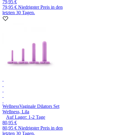
79,95 €
79,95 €
Niedrigster Preis in den
letzten 30 Tagen.
Wellness
Vaginale Dilators Set
Wellness, Lila
Auf Lager:
1-2
Tage
80,95 €
80,95 €
Niedrigster Preis in den
letzten 30 Tagen.