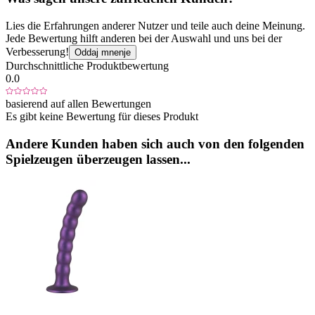
Lies die Erfahrungen anderer Nutzer und teile auch deine Meinung.
Jede Bewertung hilft anderen bei der Auswahl und uns bei der
Verbesserung!
Oddaj mnenje
Durchschnittliche Produktbewertung
0.0
basierend auf allen Bewertungen
Es gibt keine Bewertung für dieses Produkt
Andere Kunden haben sich auch von den folgenden
Spielzeugen überzeugen lassen...