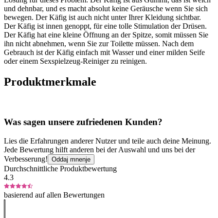
und dehnbar, und es macht absolut keine Geräusche wenn Sie sich
bewegen. Der Käfig ist auch nicht unter Ihrer Kleidung sichtbar.
Der Käfig ist innen genoppt, für eine tolle Stimulation der Drüsen.
Der Käfig hat eine kleine Öffnung an der Spitze, somit müssen Sie
ihn nicht abnehmen, wenn Sie zur Toilette müssen. Nach dem
Gebrauch ist der Käfig einfach mit Wasser und einer milden Seife
oder einem Sexspielzeug-Reiniger zu reinigen.
Produktmerkmale
Was sagen unsere zufriedenen Kunden?
Lies die Erfahrungen anderer Nutzer und teile auch deine Meinung.
Jede Bewertung hilft anderen bei der Auswahl und uns bei der
Verbesserung!
Oddaj mnenje
Durchschnittliche Produktbewertung
4.3
basierend auf allen Bewertungen