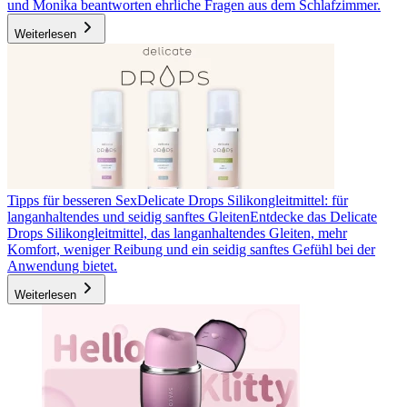
und Monika beantworten ehrliche Fragen aus dem Schlafzimmer.
Weiterlesen
Tipps für besseren Sex
Delicate Drops Silikongleitmittel: für
langanhaltendes und seidig sanftes Gleiten
Entdecke das Delicate
Drops Silikongleitmittel, das langanhaltendes Gleiten, mehr
Komfort, weniger Reibung und ein seidig sanftes Gefühl bei der
Anwendung bietet.
Weiterlesen