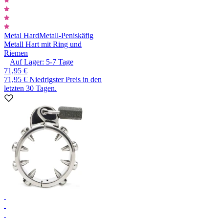
Metal Hard
Metall-Peniskäfig
Metall Hart mit Ring und
Riemen
Auf Lager:
5-7
Tage
71,95 €
71,95 €
Niedrigster Preis in den
letzten 30 Tagen.