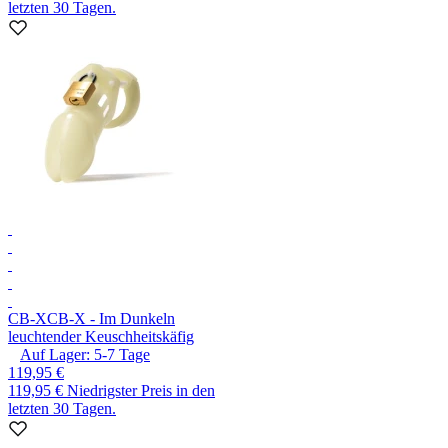
letzten 30 Tagen.
CB-X
CB-X - Im Dunkeln
leuchtender Keuschheitskäfig
Auf Lager:
5-7
Tage
119,95 €
119,95 €
Niedrigster Preis in den
letzten 30 Tagen.