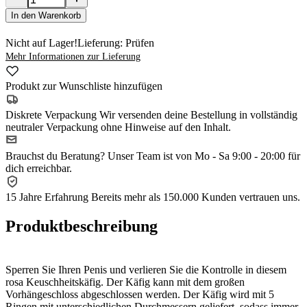
In den Warenkorb
Nicht auf Lager!
Lieferung: Prüfen
Mehr Informationen zur Lieferung
Produkt zur Wunschliste hinzufügen
Diskrete Verpackung
Wir versenden deine Bestellung in vollständig
neutraler Verpackung ohne Hinweise auf den Inhalt.
Brauchst du Beratung?
Unser Team ist von Mo - Sa 9:00 - 20:00 für
dich erreichbar.
15 Jahre Erfahrung
Bereits mehr als 150.000 Kunden vertrauen uns.
Produktbeschreibung
Sperren Sie Ihren Penis und verlieren Sie die Kontrolle in diesem
rosa Keuschheitskäfig. Der Käfig kann mit dem großen
Vorhängeschloss abgeschlossen werden. Der Käfig wird mit 5
Ringen mit unterschiedlichen Durchmessern geliefert, sodass immer