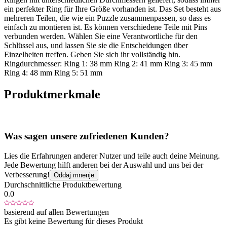
ein perfekter Ring für Ihre Größe vorhanden ist. Das Set besteht aus
mehreren Teilen, die wie ein Puzzle zusammenpassen, so dass es
einfach zu montieren ist. Es können verschiedene Teile mit Pins
verbunden werden. Wählen Sie eine Verantwortliche für den
Schlüssel aus, und lassen Sie sie die Entscheidungen über
Einzelheiten treffen. Geben Sie sich ihr vollständig hin.
Ringdurchmesser: Ring 1: 38 mm Ring 2: 41 mm Ring 3: 45 mm
Ring 4: 48 mm Ring 5: 51 mm
Produktmerkmale
Was sagen unsere zufriedenen Kunden?
Lies die Erfahrungen anderer Nutzer und teile auch deine Meinung.
Jede Bewertung hilft anderen bei der Auswahl und uns bei der
Verbesserung!
Oddaj mnenje
Durchschnittliche Produktbewertung
0.0
basierend auf allen Bewertungen
Es gibt keine Bewertung für dieses Produkt