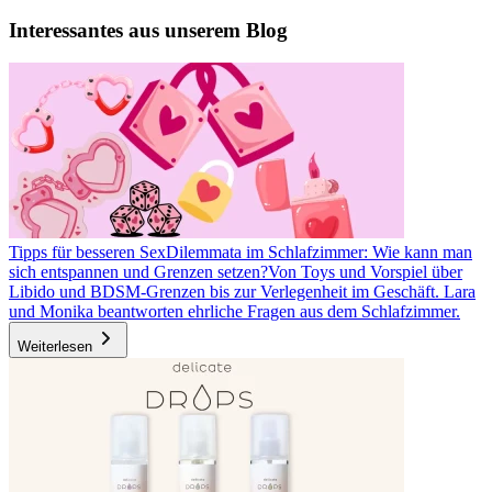
Interessantes aus unserem Blog
Tipps für besseren Sex
Dilemmata im Schlafzimmer: Wie kann man
sich entspannen und Grenzen setzen?
Von Toys und Vorspiel über
Libido und BDSM-Grenzen bis zur Verlegenheit im Geschäft. Lara
und Monika beantworten ehrliche Fragen aus dem Schlafzimmer.
Weiterlesen