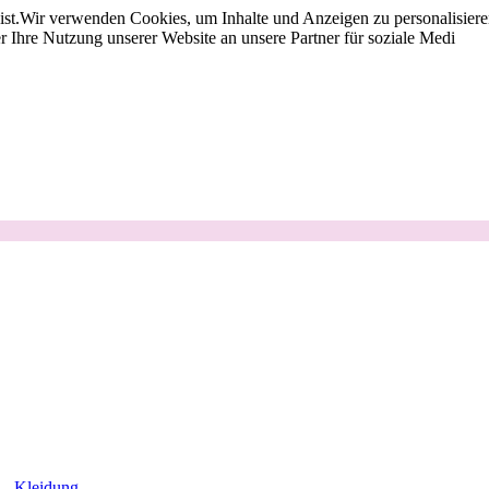
st.
Wir verwenden Cookies, um Inhalte und Anzeigen zu personalisieren
 Ihre Nutzung unserer Website an unsere Partner für soziale Medi
Kleidung