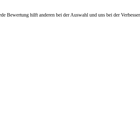
ede Bewertung hilft anderen bei der Auswahl und uns bei der Verbesse