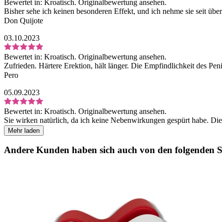
Bewertet in:
Kroatisch.
Originalbewertung ansehen.
Bisher sehe ich keinen besonderen Effekt, und ich nehme sie seit übe
Don Quijote
03.10.2023
Bewertet in:
Kroatisch.
Originalbewertung ansehen.
Zufrieden. Härtere Erektion, hält länger. Die Empfindlichkeit des Peni
Pero
05.09.2023
Bewertet in:
Kroatisch.
Originalbewertung ansehen.
Sie wirken natürlich, da ich keine Nebenwirkungen gespürt habe. Die
Mehr laden
Andere Kunden haben sich auch von den folgenden Sp