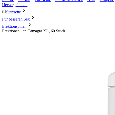
Hervorgehoben
Startseite
Für besseren Sex
Erektionspillen
Erektionspillen Camagra XL, 60 Stück