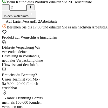
Beim Kauf dieses Produkts erhalten Sie
29
Treuepunkte.
In den Warenkorb
Auf Lager:
Versand
1-2
Arbeitstage
Bestellen Sie
bis 17:00
und erhalten Sie es am nächsten Arbeitstag
Produkt zur Wunschliste hinzufügen
Diskrete Verpackung
Wir
versenden deine
Bestellung in vollständig
neutraler Verpackung ohne
Hinweise auf den Inhalt.
Brauchst du Beratung?
Unser Team ist von Mo -
Sa 9:00 - 20:00 für dich
erreichbar.
15 Jahre Erfahrung
Bereits
mehr als 150.000 Kunden
vertrauen uns.