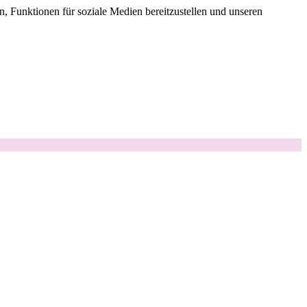
, Funktionen für soziale Medien bereitzustellen und unseren