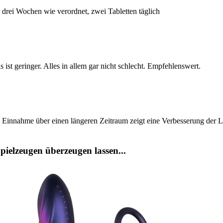
r drei Wochen wie verordnet, zwei Tabletten täglich
s ist geringer. Alles in allem gar nicht schlecht. Empfehlenswert.
 Einnahme über einen längeren Zeitraum zeigt eine Verbesserung der Li
ielzeugen überzeugen lassen...