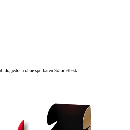
bido, jedoch ohne spürbaren Soforteffekt.