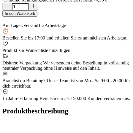
In den Warenkorb
Auf Lager:
Versand
1-2
Arbeitstage
Bestellen Sie
bis 17:00
und erhalten Sie es am nächsten Arbeitstag.
Produkt zur Wunschliste hinzufügen
Diskrete Verpackung
Wir versenden deine Bestellung in vollständig
neutraler Verpackung ohne Hinweise auf den Inhalt.
Brauchst du Beratung?
Unser Team ist von Mo - Sa 9:00 - 20:00 für
dich erreichbar.
15 Jahre Erfahrung
Bereits mehr als 150.000 Kunden vertrauen uns.
Produktbeschreibung