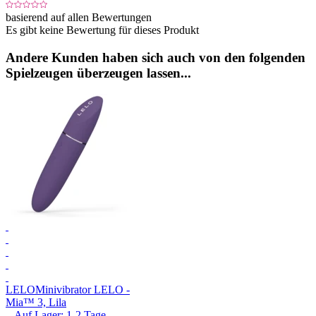
basierend auf allen Bewertungen
Es gibt keine Bewertung für dieses Produkt
Andere Kunden haben sich auch von den folgenden
Spielzeugen überzeugen lassen...
LELO
Minivibrator LELO -
Mia™ 3, Lila
Auf Lager:
1-2
Tage