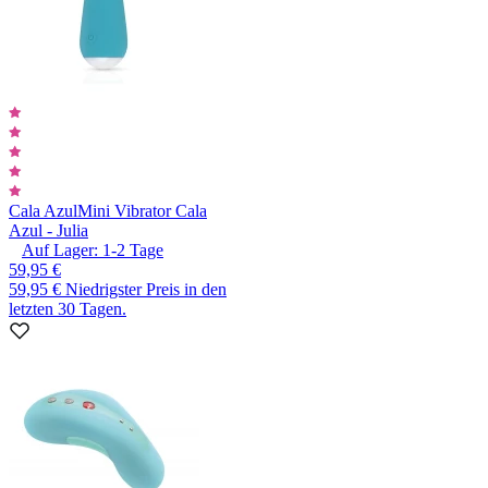
Cala Azul
Mini Vibrator Cala
Azul - Julia
Auf Lager:
1-2
Tage
59,95 €
59,95 €
Niedrigster Preis in den
letzten 30 Tagen.