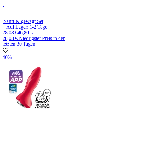
Sanft-&-gewagt-Set
Auf Lager:
1-2
Tage
28,08 €
46,80 €
28,08 €
Niedrigster Preis in den
letzten 30 Tagen.
40%