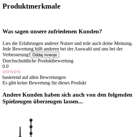
Produktmerkmale
Was sagen unsere zufriedenen Kunden?
Lies die Erfahrungen anderer Nutzer und teile auch deine Meinung.
Jede Bewertung hilft anderen bei der Auswahl und uns bei der
Verbesserung!
Oddaj mnenje
Durchschnittliche Produktbewertung
0.0
basierend auf allen Bewertungen
Es gibt keine Bewertung für dieses Produkt
Andere Kunden haben sich auch von den folgenden
Spielzeugen überzeugen lassen...