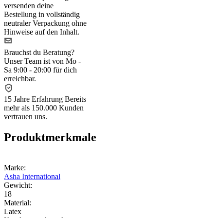
versenden deine
Bestellung in vollständig
neutraler Verpackung ohne
Hinweise auf den Inhalt.
Brauchst du Beratung?
Unser Team ist von Mo -
Sa 9:00 - 20:00 für dich
erreichbar.
15 Jahre Erfahrung
Bereits
mehr als 150.000 Kunden
vertrauen uns.
Produktmerkmale
Marke:
Asha International
Gewicht:
18
Material:
Latex