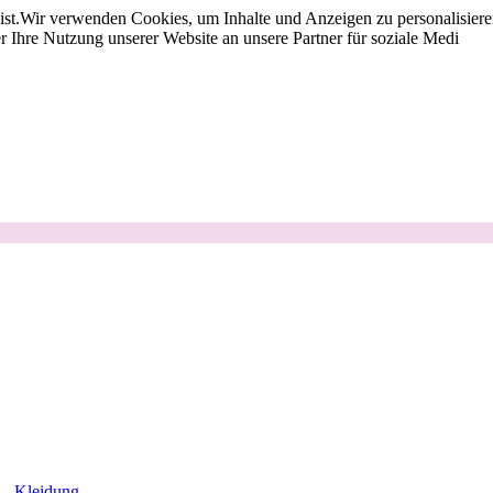
st.
Wir verwenden Cookies, um Inhalte und Anzeigen zu personalisieren
 Ihre Nutzung unserer Website an unsere Partner für soziale Medi
Kleidung