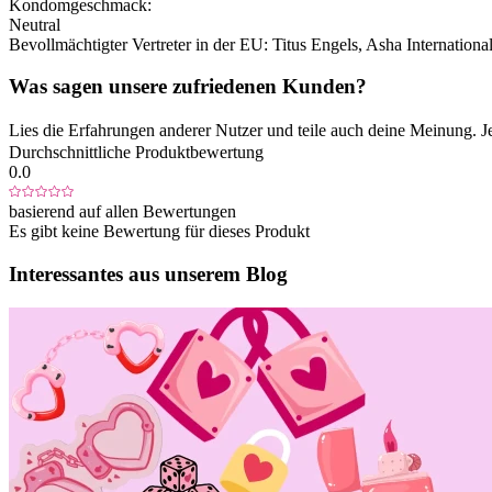
Kondomgeschmack:
Neutral
Bevollmächtigter Vertreter in der EU:
Titus Engels, Asha Internationa
Was sagen unsere zufriedenen Kunden?
Lies die Erfahrungen anderer Nutzer und teile auch deine Meinung. J
Durchschnittliche Produktbewertung
0.0
basierend auf allen Bewertungen
Es gibt keine Bewertung für dieses Produkt
Interessantes aus unserem Blog