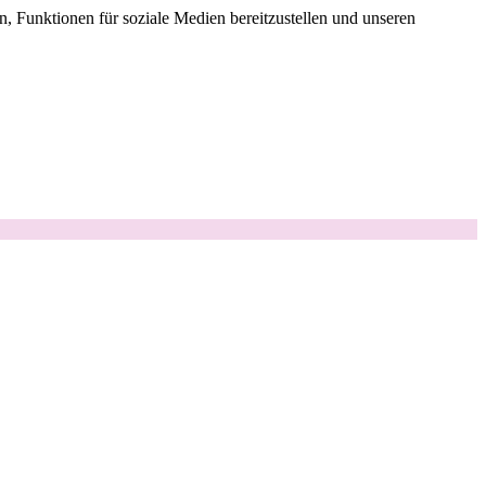
, Funktionen für soziale Medien bereitzustellen und unseren