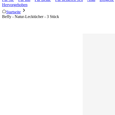
Hervorgehoben
Startseite
Beffy - Natur-Lecktücher - 3 Stück