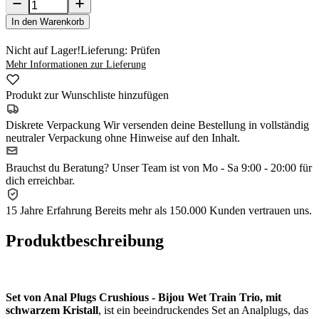
In den Warenkorb
Nicht auf Lager!
Lieferung: Prüfen
Mehr Informationen zur Lieferung
Produkt zur Wunschliste hinzufügen
Diskrete Verpackung
Wir versenden deine Bestellung in vollständig
neutraler Verpackung ohne Hinweise auf den Inhalt.
Brauchst du Beratung?
Unser Team ist von Mo - Sa 9:00 - 20:00 für
dich erreichbar.
15 Jahre Erfahrung
Bereits mehr als 150.000 Kunden vertrauen uns.
Produktbeschreibung
Set von Anal Plugs Crushious - Bijou Wet Train Trio, mit
schwarzem Kristall
, ist ein beeindruckendes Set an Analplugs, das