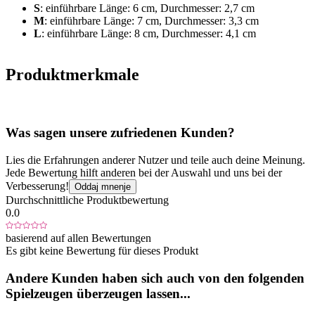
S
: einführbare Länge: 6 cm, Durchmesser: 2,7 cm
M
: einführbare Länge: 7 cm, Durchmesser: 3,3 cm
L
: einführbare Länge: 8 cm, Durchmesser: 4,1 cm
Produktmerkmale
Was sagen unsere zufriedenen Kunden?
Lies die Erfahrungen anderer Nutzer und teile auch deine Meinung.
Jede Bewertung hilft anderen bei der Auswahl und uns bei der
Verbesserung!
Oddaj mnenje
Durchschnittliche Produktbewertung
0.0
basierend auf allen Bewertungen
Es gibt keine Bewertung für dieses Produkt
Andere Kunden haben sich auch von den folgenden
Spielzeugen überzeugen lassen...