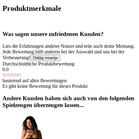
Produktmerkmale
Was sagen unsere zufriedenen Kunden?
Lies die Erfahrungen anderer Nutzer und teile auch deine Meinung.
Jede Bewertung hilft anderen bei der Auswahl und uns bei der
Verbesserung!
Oddaj mnenje
Durchschnittliche Produktbewertung
0.0
basierend auf allen Bewertungen
Es gibt keine Bewertung für dieses Produkt
Andere Kunden haben sich auch von den folgenden
Spielzeugen überzeugen lassen...