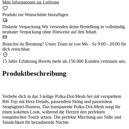
Mehr Informationen zur Lieferung
Produkt zur Wunschliste hinzufügen
Diskrete Verpackung
Wir versenden deine Bestellung in vollständig
neutraler Verpackung ohne Hinweise auf den Inhalt.
Brauchst du Beratung?
Unser Team ist von Mo - Sa 9:00 - 20:00 für
dich erreichbar.
15 Jahre Erfahrung
Bereits mehr als 150.000 Kunden vertrauen uns.
Produktbeschreibung
Verliebe dich in das 3-teilige Polka-Dot-Mesh-Set mit verspieltem
BH-Top mit Herz-Details, passendem String und passendem
Strapsgürtel-Harness. Das transparente Polka-Dot-Mesh sorgt für
einen koketten Look, während die Herzen den perfekten
romantischen Touch setzen. Die perfekte Mischung aus Süße und
Sinnlichkeit für bezaubernde Nächte.