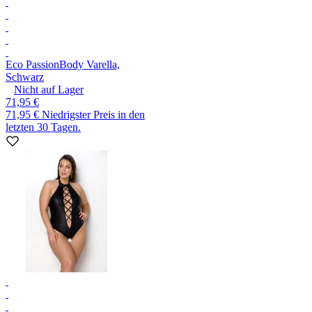
Eco Passion
Body Varella,
Schwarz
Nicht auf Lager
71,95 €
71,95 €
Niedrigster Preis in den
letzten 30 Tagen.