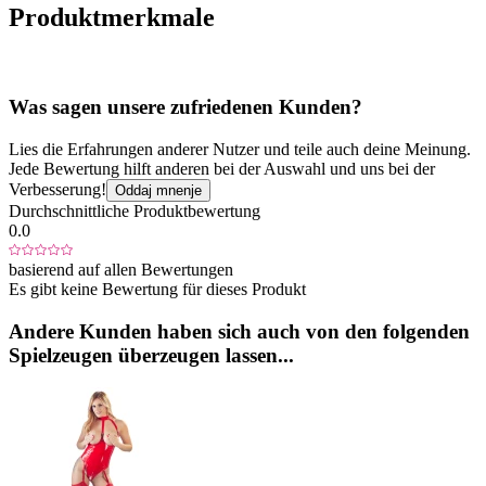
Produktmerkmale
Was sagen unsere zufriedenen Kunden?
Lies die Erfahrungen anderer Nutzer und teile auch deine Meinung.
Jede Bewertung hilft anderen bei der Auswahl und uns bei der
Verbesserung!
Oddaj mnenje
Durchschnittliche Produktbewertung
0.0
basierend auf allen Bewertungen
Es gibt keine Bewertung für dieses Produkt
Andere Kunden haben sich auch von den folgenden
Spielzeugen überzeugen lassen...