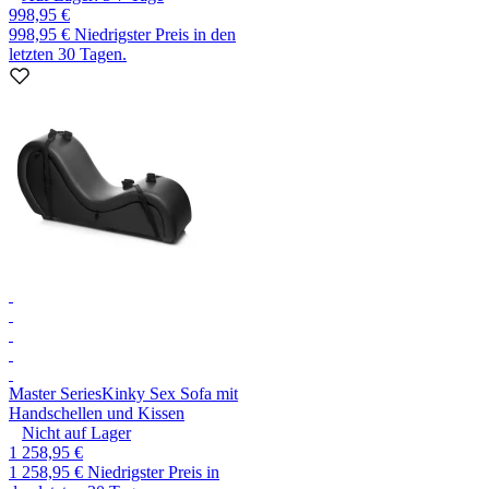
998,95 €
998,95 €
Niedrigster Preis in den
letzten 30 Tagen.
Master Series
Kinky Sex Sofa mit
Handschellen und Kissen
Nicht auf Lager
1 258,95 €
1 258,95 €
Niedrigster Preis in