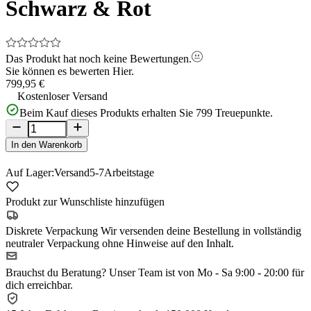
Schwarz & Rot
Das Produkt hat noch keine Bewertungen.
Sie können es bewerten
Hier.
799,95 €
Kostenloser Versand
Beim Kauf dieses Produkts erhalten Sie
799
Treuepunkte.
In den Warenkorb
Auf Lager:
Versand
5-7
Arbeitstage
Produkt zur Wunschliste hinzufügen
Diskrete Verpackung
Wir versenden deine Bestellung in vollständig
neutraler Verpackung ohne Hinweise auf den Inhalt.
Brauchst du Beratung?
Unser Team ist von Mo - Sa 9:00 - 20:00 für
dich erreichbar.