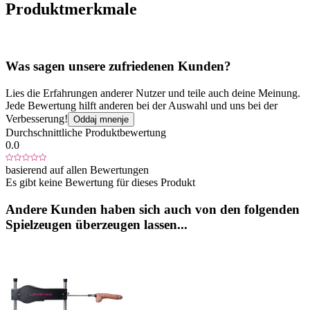
Produktmerkmale
Was sagen unsere zufriedenen Kunden?
Lies die Erfahrungen anderer Nutzer und teile auch deine Meinung.
Jede Bewertung hilft anderen bei der Auswahl und uns bei der
Verbesserung!
Oddaj mnenje
Durchschnittliche Produktbewertung
0.0
basierend auf allen Bewertungen
Es gibt keine Bewertung für dieses Produkt
Andere Kunden haben sich auch von den folgenden
Spielzeugen überzeugen lassen...