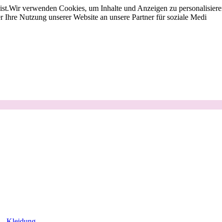
st.
Wir verwenden Cookies, um Inhalte und Anzeigen zu personalisieren
 Ihre Nutzung unserer Website an unsere Partner für soziale Medi
Kleidung