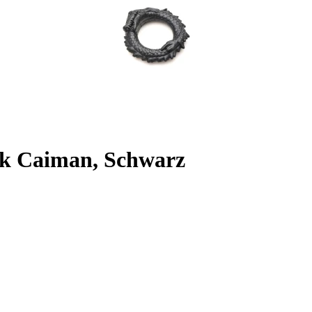
ack Caiman, Schwarz