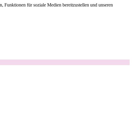
, Funktionen für soziale Medien bereitzustellen und unseren