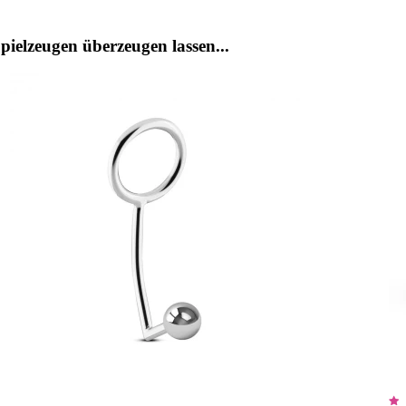
ielzeugen überzeugen lassen...