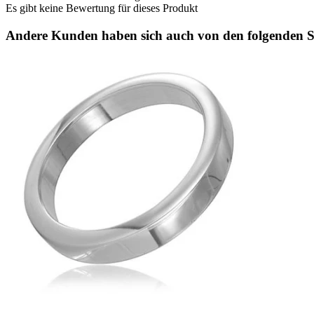
Es gibt keine Bewertung für dieses Produkt
Andere Kunden haben sich auch von den folgenden Sp