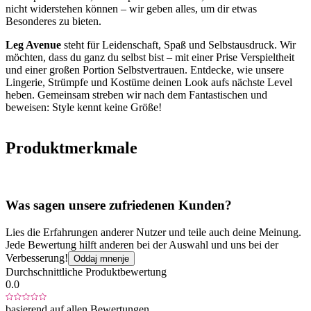
nicht widerstehen können – wir geben alles, um dir etwas
Besonderes zu bieten.
Leg Avenue
steht für Leidenschaft, Spaß und Selbstausdruck. Wir
möchten, dass du ganz du selbst bist – mit einer Prise Verspieltheit
und einer großen Portion Selbstvertrauen. Entdecke, wie unsere
Lingerie, Strümpfe und Kostüme deinen Look aufs nächste Level
heben. Gemeinsam streben wir nach dem Fantastischen und
beweisen: Style kennt keine Größe!
Produktmerkmale
Was sagen unsere zufriedenen Kunden?
Lies die Erfahrungen anderer Nutzer und teile auch deine Meinung.
Jede Bewertung hilft anderen bei der Auswahl und uns bei der
Verbesserung!
Oddaj mnenje
Durchschnittliche Produktbewertung
0.0
basierend auf allen Bewertungen