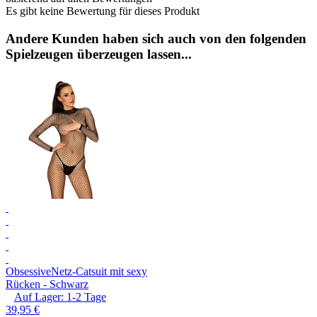
Es gibt keine Bewertung für dieses Produkt
Andere Kunden haben sich auch von den folgenden
Spielzeugen überzeugen lassen...
Obsessive
Netz-Catsuit mit sexy
Rücken - Schwarz
Auf Lager:
1-2
Tage
39,95 €