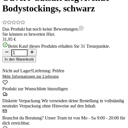
Bodystockings, schwarz
Das Produkt hat noch keine Bewertungen.
Sie können es bewerten
Hier.
31,95 €
Beim Kauf dieses Produkts erhalten Sie
31
Treuepunkte.
In den Warenkorb
Nicht auf Lager!
Lieferung: Prüfen
Mehr Informationen zur Lieferung
Produkt zur Wunschliste hinzufügen
Diskrete Verpackung
Wir versenden deine Bestellung in vollständig
neutraler Verpackung ohne Hinweise auf den Inhalt.
Brauchst du Beratung?
Unser Team ist von Mo - Sa 9:00 - 20:00 für
dich erreichbar.