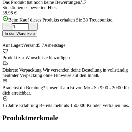
Das Produkt hat noch keine Bewertungen.
Sie können es bewerten
Hier.
38,95 €
Beim Kauf dieses Produkts erhalten Sie
38
Treuepunkte.
In den Warenkorb
Auf Lager:
Versand
5-7
Arbeitstage
Produkt zur Wunschliste hinzufügen
Diskrete Verpackung
Wir versenden deine Bestellung in vollständig
neutraler Verpackung ohne Hinweise auf den Inhalt.
Brauchst du Beratung?
Unser Team ist von Mo - Sa 9:00 - 20:00 für
dich erreichbar.
15 Jahre Erfahrung
Bereits mehr als 150.000 Kunden vertrauen uns.
Produktmerkmale