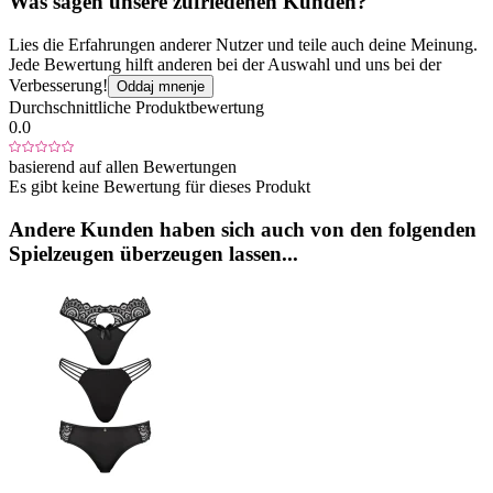
Was sagen unsere zufriedenen Kunden?
Lies die Erfahrungen anderer Nutzer und teile auch deine Meinung.
Jede Bewertung hilft anderen bei der Auswahl und uns bei der
Verbesserung!
Oddaj mnenje
Durchschnittliche Produktbewertung
0.0
basierend auf allen Bewertungen
Es gibt keine Bewertung für dieses Produkt
Andere Kunden haben sich auch von den folgenden
Spielzeugen überzeugen lassen...