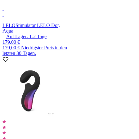
LELO
Stimulator LELO Dot,
Aqua
Auf Lager:
1-2
Tage
179,00 €
179,00 €
Niedrigster Preis in den
letzten 30 Tagen.