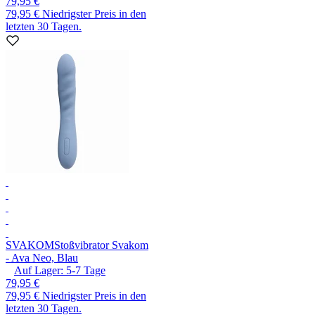
79,95 €
79,95 €
Niedrigster Preis in den
letzten 30 Tagen.
SVAKOM
Stoßvibrator Svakom
- Ava Neo, Blau
Auf Lager:
5-7
Tage
79,95 €
79,95 €
Niedrigster Preis in den
letzten 30 Tagen.