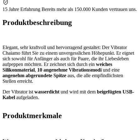
15 Jahre Erfahrung
Bereits mehr als 150.000 Kunden vertrauen uns.
Produktbeschreibung
Elegant, sehr kraftvoll und hervorragend gestaltet: Der Vibrator
Chaiamo führt Sie zu einem unvergesslichen Höhepunkt. Er eignet
sich sowohl für Anfänger als auch für Paare, die ihr Liebesleben
aufpeppen möchten. Er zeichnet sich durch ein
weiches
Silikonmaterial
,
10 angenehme Vibrationsmodi
und eine
angenehm abgerundete Spitze
aus, die alle empfindlichsten
Stellen erreicht.
Der Vibrator ist
wasserdicht
und wird mit dem
beigefügten USB-
Kabel
aufgeladen.
Produktmerkmale