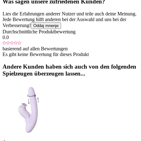
Was sagen unsere zufriedenen Kunden?
Lies die Erfahrungen anderer Nutzer und teile auch deine Meinung.
Jede Bewertung hilft anderen bei der Auswahl und uns bei der
Verbesserung!
Oddaj mnenje
Durchschnittliche Produktbewertung
0.0
basierend auf allen Bewertungen
Es gibt keine Bewertung für dieses Produkt
Andere Kunden haben sich auch von den folgenden
Spielzeugen überzeugen lassen...