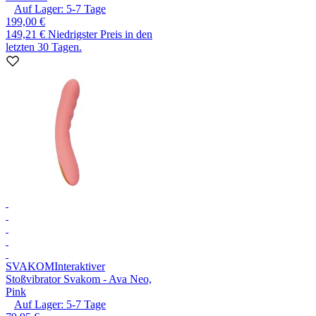
Auf Lager:
5-7
Tage
199,00 €
149,21 €
Niedrigster Preis in den
letzten 30 Tagen.
SVAKOM
Interaktiver
Stoßvibrator Svakom - Ava Neo,
Pink
Auf Lager:
5-7
Tage