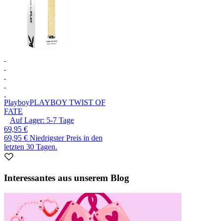
Playboy
PLAYBOY TWIST OF
FATE
Auf Lager:
5-7
Tage
69,95 €
69,95 €
Niedrigster Preis in den
letzten 30 Tagen.
Interessantes aus unserem Blog