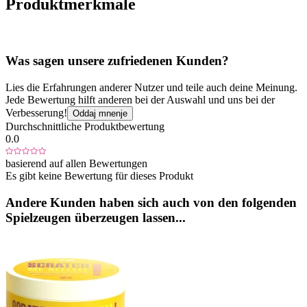
Produktmerkmale
Was sagen unsere zufriedenen Kunden?
Lies die Erfahrungen anderer Nutzer und teile auch deine Meinung.
Jede Bewertung hilft anderen bei der Auswahl und uns bei der
Verbesserung!
Oddaj mnenje
Durchschnittliche Produktbewertung
0.0
basierend auf allen Bewertungen
Es gibt keine Bewertung für dieses Produkt
Andere Kunden haben sich auch von den folgenden
Spielzeugen überzeugen lassen...